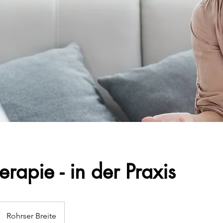
erapie - in der Praxis
Rohrser Breite