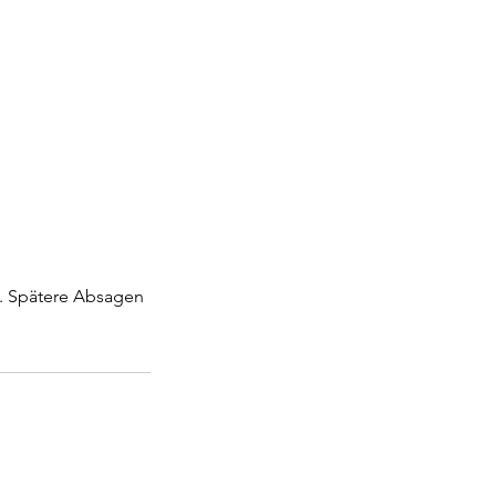
n. Spätere Absagen