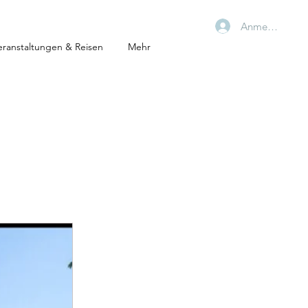
Anmelden
eranstaltungen & Reisen
Mehr