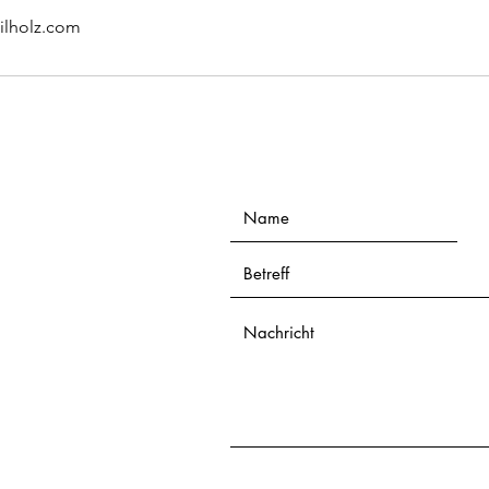
ilholz.com
Kontakt