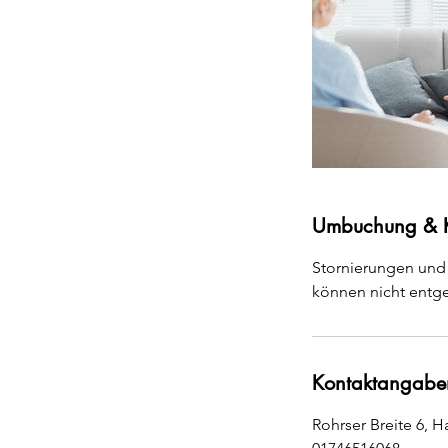
Umbuchung & 
Stornierungen und 
können nicht ent
Kontaktangabe
Rohrser Breite 6, 