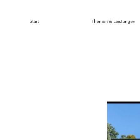
Start
Themen & Leistungen