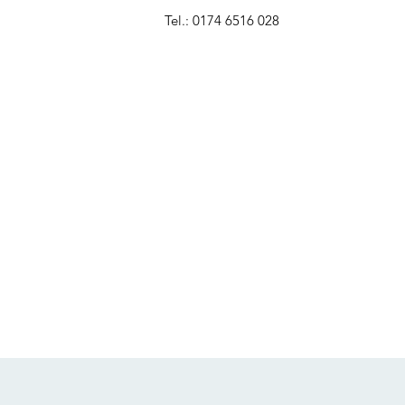
Tel.: 0174 6516 028